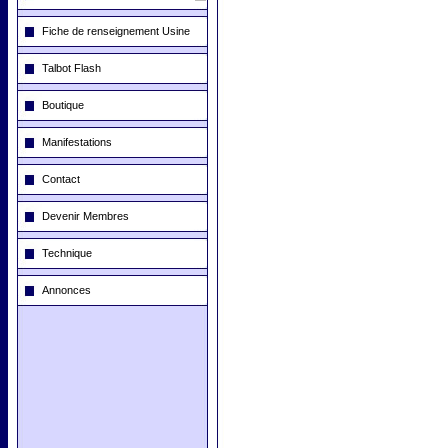
Fiche de renseignement Usine
Talbot Flash
Boutique
Manifestations
Contact
Devenir Membres
Technique
Annonces