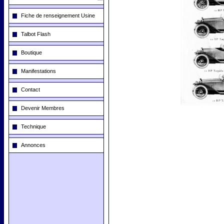
Fiche de renseignement Usine
Talbot Flash
Boutique
Manifestations
Contact
Devenir Membres
Technique
Annonces