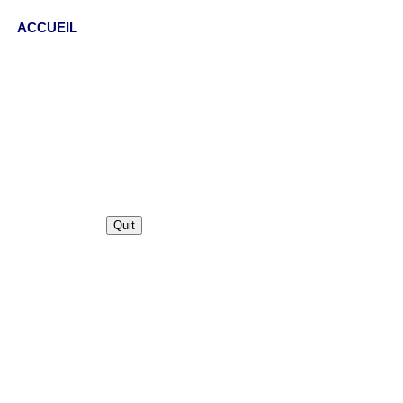
ACCUEIL