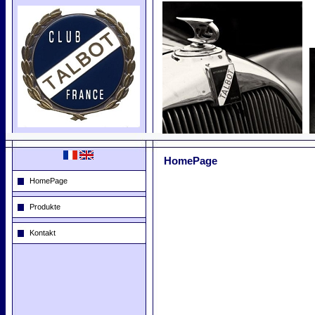
HomePage
HomePage
Produkte
Kontakt