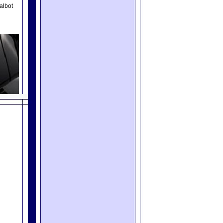
albot